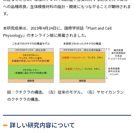
への品種改良、生体模倣材料の設計・開発にもつながることが期待されま
す。
本研究成果は、2019年4月24日に、国際学術誌「Plant and Cell
Physiology」のオンライン版に掲載されました。
図：クチクラの構造。（左）従来のモデル。（右）ヤセイカンラン
のクチクラの構造。
詳しい研究内容について