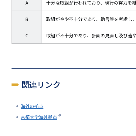
A
十分な取組が行われており、現行の努力を
B
取組がやや不十分であり、助言等を考慮し
C
取組が不十分であり、計画の見直し及び速
関連リンク
海外の拠点
京都大学海外拠点