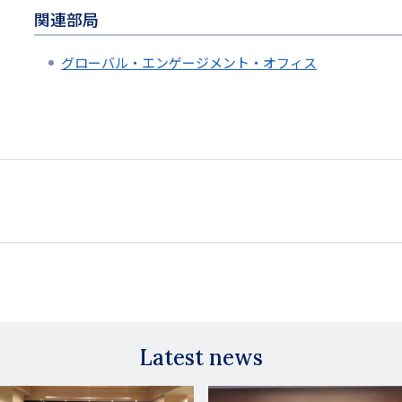
関連部局
グローバル・エンゲージメント・オフィス
Latest news