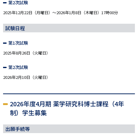
第2次試験
2025年12月22日（月曜日）～2026年1月8日（木曜日）17時00分
試験日程
第1次試験
2025年8月26日（火曜日）
第2次試験
2026年2月10日（火曜日）
2026年度4月期 薬学研究科博士課程（4年
制）学生募集
出願手続等