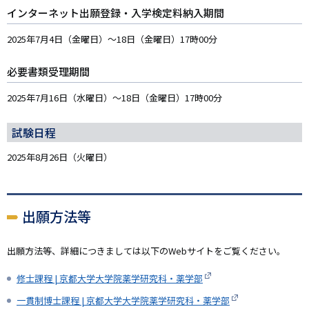
インターネット出願登録・入学検定料納入期間
2025年7月4日（金曜日）～18日（金曜日）17時00分
必要書類受理期間
2025年7月16日（水曜日）～18日（金曜日）17時00分
試験日程
2025年8月26日（火曜日）
出願方法等
出願方法等、詳細につきましては以下のWebサイトをご覧ください。
修士課程 | 京都大学大学院薬学研究科・薬学部
一貫制博士課程 | 京都大学大学院薬学研究科・薬学部