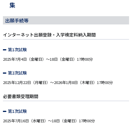
集
出願手続等
インターネット出願登録・入学検定料納入期間
第1次試験
2025年7月4日（金曜日）～18日（金曜日）17時00分
第2次試験
2025年12月22日（月曜日）～2026年1月8日（木曜日）17時00分
必要書類受理期間
第1次試験
2025年7月16日（水曜日）～18日（金曜日）17時00分