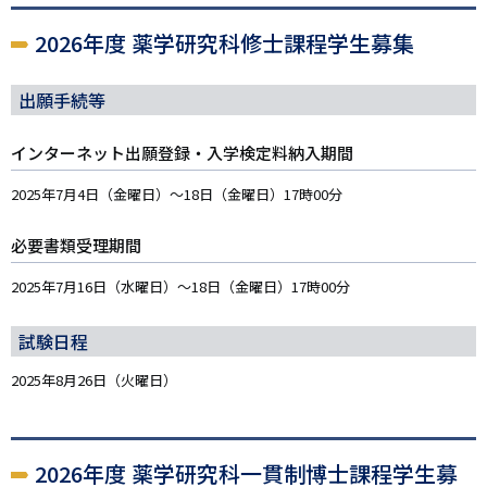
2026年度 薬学研究科修士課程学生募集
出願手続等
インターネット出願登録・入学検定料納入期間
2025年7月4日（金曜日）～18日（金曜日）17時00分
必要書類受理期間
2025年7月16日（水曜日）～18日（金曜日）17時00分
試験日程
2025年8月26日（火曜日）
2026年度 薬学研究科一貫制博士課程学生募