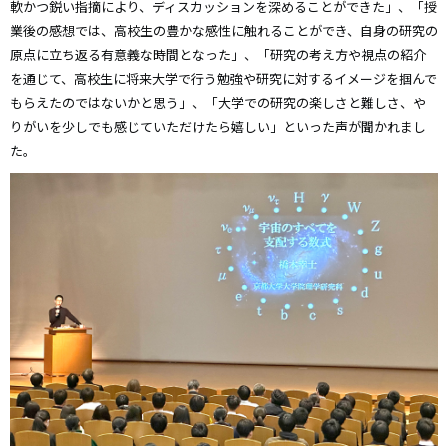
軟かつ鋭い指摘により、ディスカッションを深めることができた」、「授
業後の感想では、高校生の豊かな感性に触れることができ、自身の研究の
原点に立ち返る有意義な時間となった」、「研究の考え方や視点の紹介
を通じて、高校生に将来大学で行う勉強や研究に対するイメージを掴んで
もらえたのではないかと思う」、「大学での研究の楽しさと難しさ、や
りがいを少しでも感じていただけたら嬉しい」といった声が聞かれまし
た。