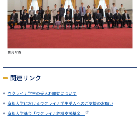
集合写真
関連リンク
ウクライナ学生の受入れ開始について
京都大学におけるウクライナ学生受入へのご支援のお願い
京都大学基金「ウクライナ危機支援基金」