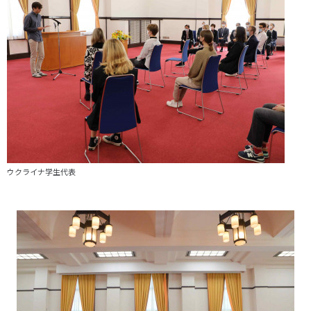
ウクライナ学生代表