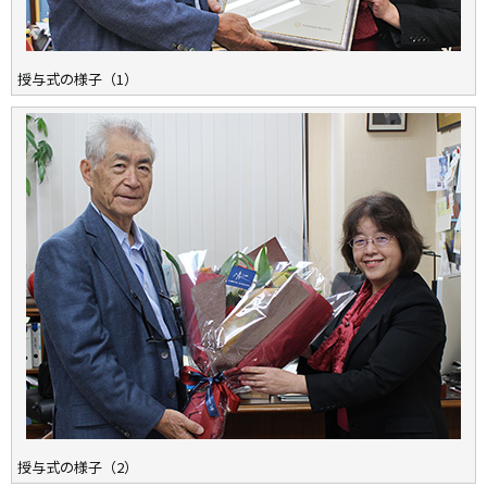
授与式の様子（1）
授与式の様子（2）