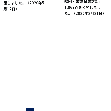
絵図・書類 禁裏之部」
開しました。（2020年5
1,067点を公開しまし
月12日）
た。（2020年2月21日）