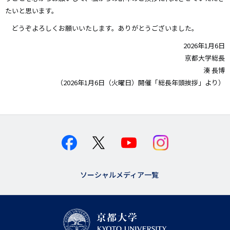
たいと思います。
どうぞよろしくお願いいたします。ありがとうございました。
2026年1月6日
京都大学総長
湊 長博
（2026年1月6日（火曜日）開催「総長年頭挨拶」より）
ソーシャルメディア一覧