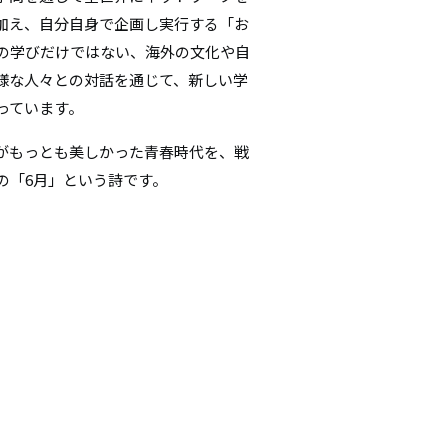
加え、自分自身で企画し実行する「お
の学びだけではない、海外の文化や自
様な人々との対話を通じて、新しい学
っています。
がもっとも美しかった青春時代を、戦
の「6月」という詩です。