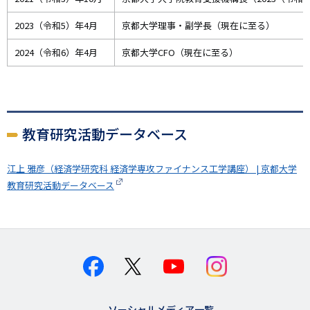
2023（令和5）年4月
京都大学理事・副学長（現在に至る）
2024（令和6）年4月
京都大学CFO（現在に至る）
教育研究活動データベース
江上 雅彦（経済学研究科 経済学専攻ファイナンス工学講座） | 京都大学
教育研究活動データベース
ソーシャルメディア一覧