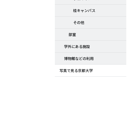
桂キャンパス
その他
部室
学外にある施設
博物館などの利用
写真で見る京都大学