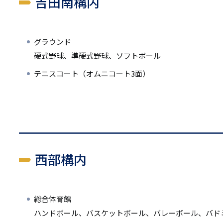
吉田南構内
グラウンド
硬式野球、準硬式野球、ソフトボール
テニスコート（オムニコート3面）
西部構内
総合体育館
ハンドボール、バスケットボール、バレーボール、バド