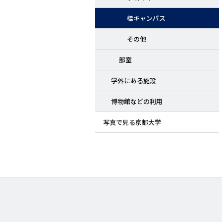
桂キャンパス
その他
部室
学外にある施設
博物館などの利用
写真で見る京都大学