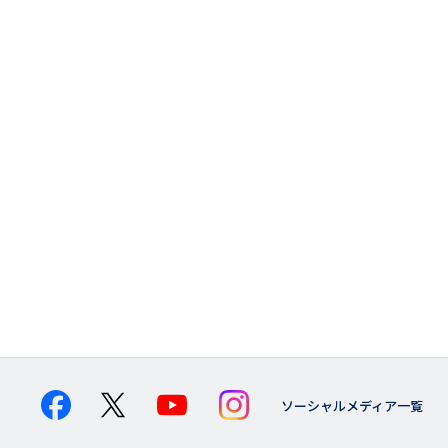
ソーシャルメディア一覧