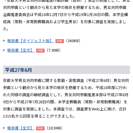
「京都大学男女共同参画推進行動計画（仮称）」策定の前提として、男女
共同参画という観点から見た本学の現状を把握するため、男女共同参画
企画推進委員会は平成18年12月7日から平成19年1月26日の間、本学全構
成員（常勤・非常勤教職員および学生男女）を対象に調査を実施しまし
た。
報告書【ダイジェスト版】
（360KB）
報告書【全文】
（7.3MB）
平成27年6月
京都大学男女共同参画に関する意識・実態調査（平成27年6月）男女共同
参画という観点から見た本学の現状を把握するため、平成18年度に行わ
れた同様の調査の継続調査として、男女共同参画推進本部は平成27年6月
9日から平成27年7月28日の間、本学全教職員（常勤・非常勤教職員）を
対象に調査を実施しました。本調査では、調査票をWeb上に掲げ、合計
1315名から回答を得ることができました。
報告書【全文】
（18.5MB）