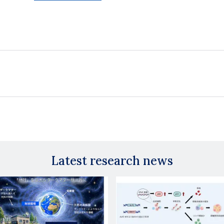
Latest research news