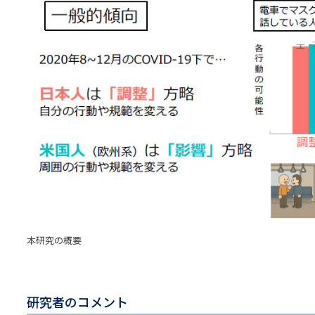
本研究の概要
研究者のコメント