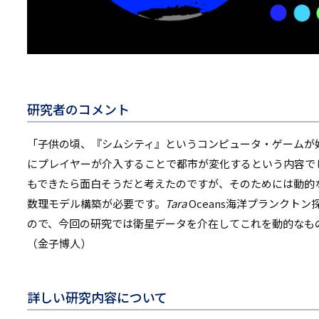
研究者のコメント
「子供の頃、『シムシティ』というコンピュータ・ゲームが
にプレイヤーが介入することで都市が変化するという内容で
もできたら面白そうだと考えたのですが、そのためには動的
数理モデル構築が必要です。
Tara
Oceans海洋プランクト
ので、今回の研究では衛星データを介在してこれを動的なも
（金子博人）
詳しい研究内容について