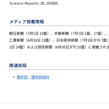
Science: Reports. 38, 103065.
メディア掲載情報
朝日新聞（7月1日 23面）、京都新聞（7月1日 1面、27面）
工業新聞（6月30日 23面）、日本経済新聞（7月3日夕刊 7面
1日 24面）および読売新聞（6月30日夕刊 10面）に掲載され
関連部局
理学部・理学研究科