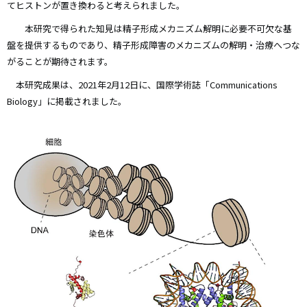
てヒストンが置き換わると考えられました。
本研究で得られた知見は精子形成メカニズム解明に必要不可欠な基
盤を提供するものであり、精子形成障害のメカニズムの解明・治療へつな
がることが期待されます。
本研究成果は、2021年2月12日に、国際学術誌「Communications
Biology」に掲載されました。