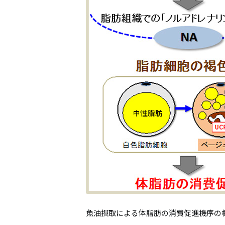
魚油摂取による体脂肪の消費促進機序の