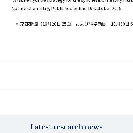
Nature Chemistry, Published online 19 October 2015
京都新聞（10月20日 25面）および科学新聞（10月30日
Latest research news