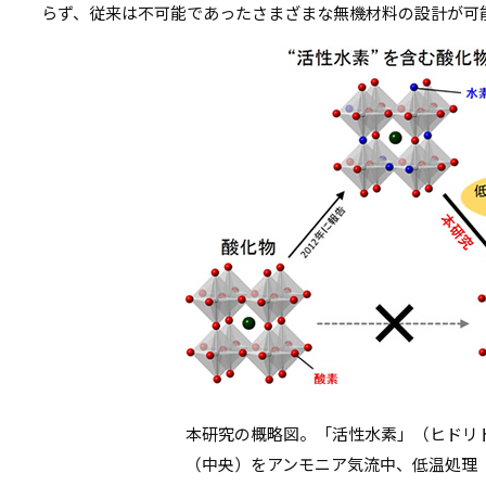
らず、従来は不可能であったさまざまな無機材料の設計が可
本研究の概略図。「活性水素」（ヒドリ
（中央）をアンモニア気流中、低温処理（3