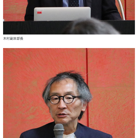
木村副本部長