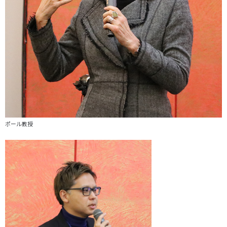
ポール教授