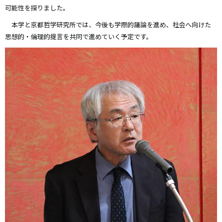
可能性を探りました。
本学と京都哲学研究所では、今後も学際的議論を進め、社会へ向けた
思想的・倫理的提言を共同で進めていく予定です。