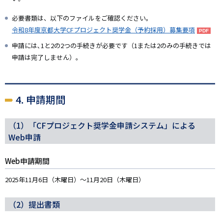
必要書類は、以下のファイルをご確認ください。
令和8年度京都大学CFプロジェクト奨学金（予約採用）募集要項
申請には､1と2の2つの手続きが必要です（1または2のみの手続きでは
申請は完了しません）｡
4. 申請期間
（1）「CFプロジェクト奨学金申請システム」による
Web申請
Web申請期間
2025年11月6日（木曜日）～11月20日（木曜日）
（2）提出書類