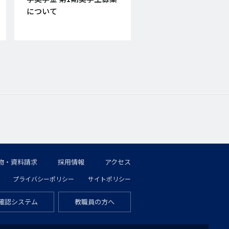
について
物・資料請求
採用情報
アクセス
プライバシーポリシー
サイトポリシー
確認システム
教職員の方へ