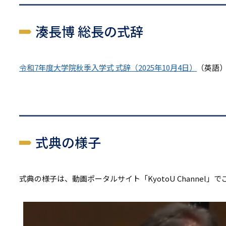
湊長博 総長の式辞
令和7年度大学院秋季入学式 式辞（2025年10月4日）
（英語
式典の様子
式典の様子は、動画ポータルサイト「KyotoU Channel」