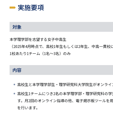
実施要項
対象
本学理学部を志望する女子中高生
（2025年4月時点で、高校1年生もしくは2年生、中高一貫校
1校あたり1チーム（1名～3名）のみ
内容
高校生と本学理学部生・理学研究科大学院生がオンライ
高校生1チームにつき2名の本学理学部・理学研究科の
す。月2回のオンライン指導の他、電子掲示板ツールを
を行います。