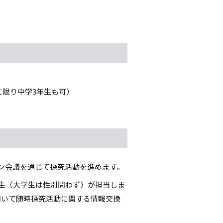
に限り中学3年生も可）
ン会議を通じて探究活動を進めます。
学生（大学生は性別問わず）が担当しま
用いて随時探究活動に関する情報交換