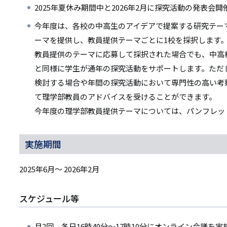
2025年夏休み期間中と2026年2月に探究活動の発表会
今年度は、各校の中高生のアイデアで提案する研究テー
ーマを提供し、教員提供テーマごとに1校を採択します
教員提供のテーマに応募して採択された場合でも、中高
と同様に学生が通年の探究活動をサポートします。ただ
検討する場合や年間の探究活動において専門性の高い考
て理学部教員のアドバイスを受けることができます。
今年度の理学部教員提供テーマについては、パンフレッ
実施期間
2025年6月～ 2026年2月
スケジュール等
月2回、各日16時40分～17時10分にオンライン会議