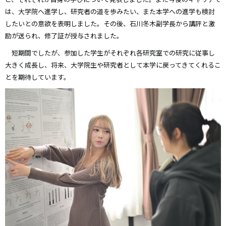
は、大学院へ進学し、研究者の道を歩みたい、また本学への進学も検討
したいとの意欲を表明しました。その後、石川冬木副学長から講評と激
励が送られ、修了証が授与されました。
短期間でしたが、参加した学生がそれぞれ各研究室での研究に従事し
大きく成長し、将来、大学院生や研究者として本学に戻ってきてくれるこ
とを期待しています。