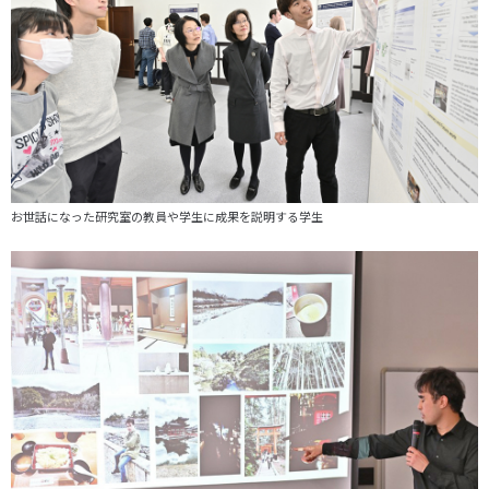
お世話になった研究室の教員や学生に成果を説明する学生