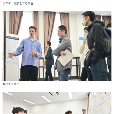
ポスター発表をする学生
発表する学生