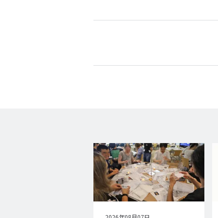
公
2026年08月07日