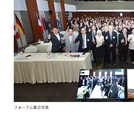
フォーラム集合写真