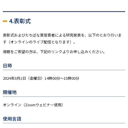
4.表彰式
表彰式およびたちばな賞受賞者による研究発表を、以下のとおり行いま
す（オンラインのライブ配信となります）。
視聴をご希望の方は、下記のリンクよりお申し込みください。
日時
2024年3月1日（金曜日）14時00分～15時00分
開催地
オンライン（Zoomウェビナー使用）
使用言語