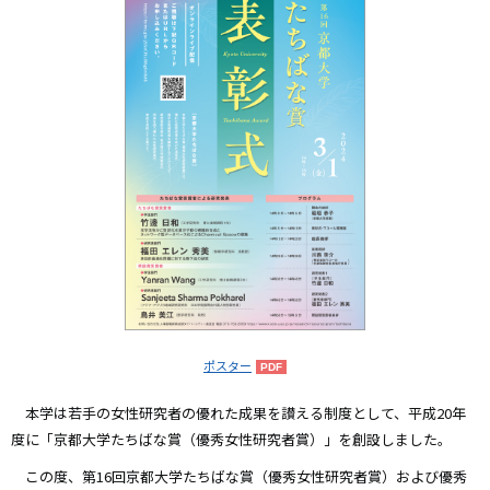
ポスター
本学は若手の女性研究者の優れた成果を讃える制度として、平成20年
度に「京都大学たちばな賞（優秀女性研究者賞）」を創設しました。
この度、第16回京都大学たちばな賞（優秀女性研究者賞）および優秀