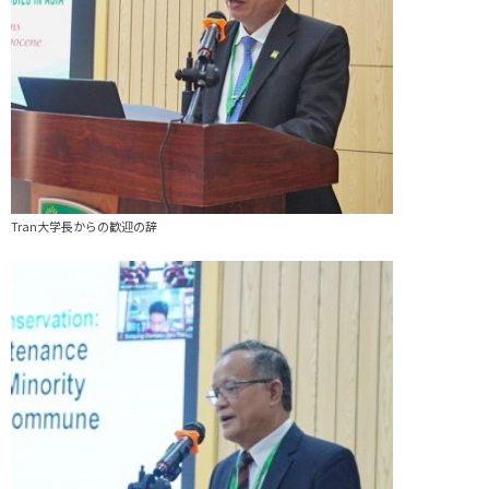
Tran大学長からの歓迎の辞