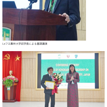
Leフエ農林大学前学長による基調講演