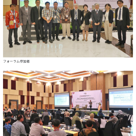
フォーラム参加者