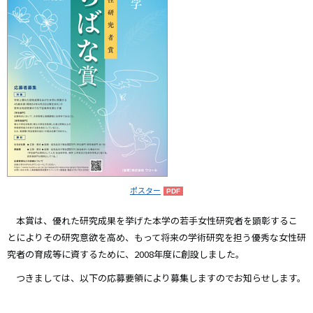
ポスター
本賞は、優れた研究成果を挙げた本学の若手女性研究者を顕彰するこ
とによりその研究意欲を高め、もって将来の学術研究を担う優秀な女性研
究者の育成等に資するために、2008年度に創設しました。
つきましては、以下の応募要領により募集しますのでお知らせします。