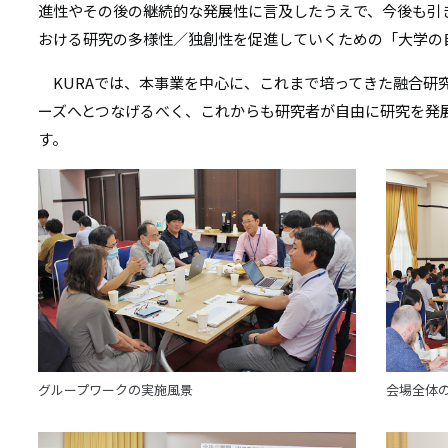
進性やその後の継続的な発展性に言及したうえで、今後も引
おける研究の多様性／独創性を促進していくための「大学の
KURAでは、本事業を中心に、これまで培ってきた融合研
ーズへとつなげるべく、これからも研究者が自由に研究を発
す。
グループワークの実施風景
会場全体