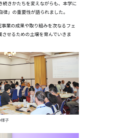
き続きかたちを変えながらも、本学に
自律」の重要性が語られました。
究事業の成果や取り組みを次なるフェ
展させるための土壌を育んでいきま
の様子