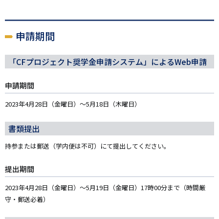
申請期間
「CFプロジェクト奨学金申請システム」によるWeb申請
申請期間
2023年4月28日（金曜日）～5月18日（木曜日）
書類提出
持参または郵送（学内便は不可）にて提出してください。
提出期間
2023年4月28日（金曜日）～5月19日（金曜日）17時00分まで（時間厳
守・郵送必着）