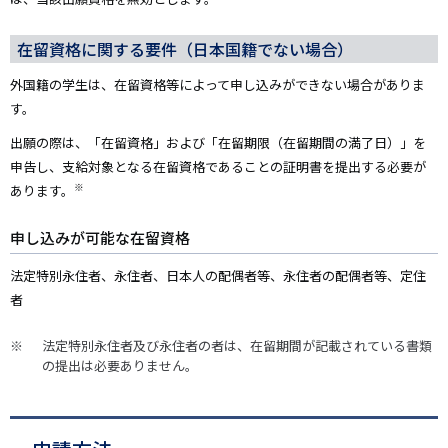
在留資格に関する要件（日本国籍でない場合）
外国籍の学生は、在留資格等によって申し込みができない場合がありま
す。
出願の際は、「在留資格」および「在留期限（在留期間の満了日）」を
申告し、支給対象となる在留資格であることの証明書を提出する必要が
※
あります。
申し込みが可能な在留資格
法定特別永住者、永住者、日本人の配偶者等、永住者の配偶者等、定住
者
法定特別永住者及び永住者の者は、在留期間が記載されている書類
の提出は必要ありません。