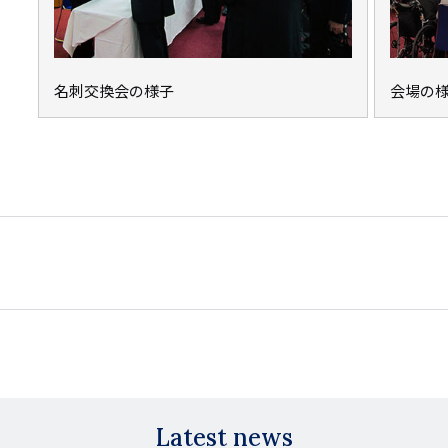
名刺交換会の様子
会場の
Latest news