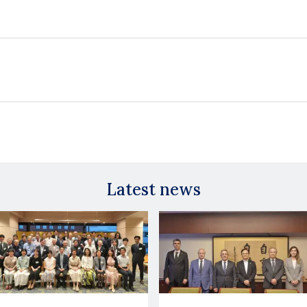
Latest news