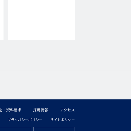
物・資料請求
採用情報
アクセス
プライバシーポリシー
サイトポリシー