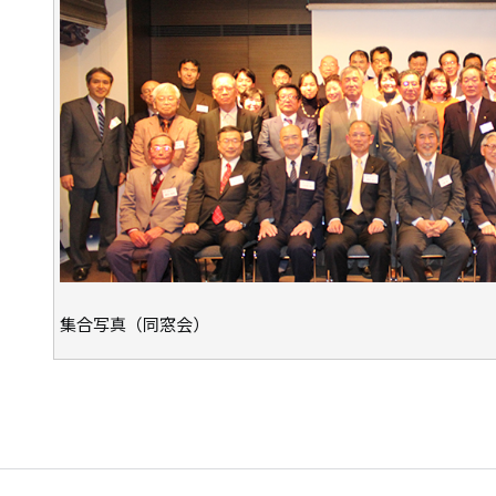
集合写真（同窓会）