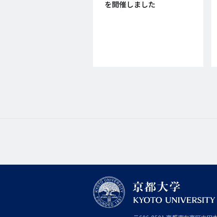
を開催しました