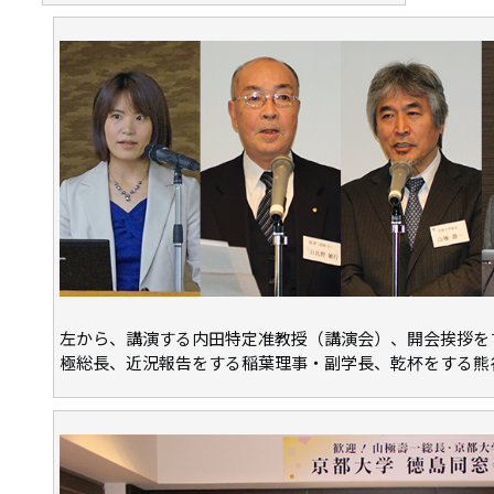
左から、講演する内田特定准教授（講演会）、開会挨拶を
極総長、近況報告をする稲葉理事・副学長、乾杯をする熊