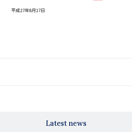
平成27年8月17日
Latest news