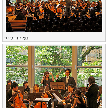
コンサートの様子