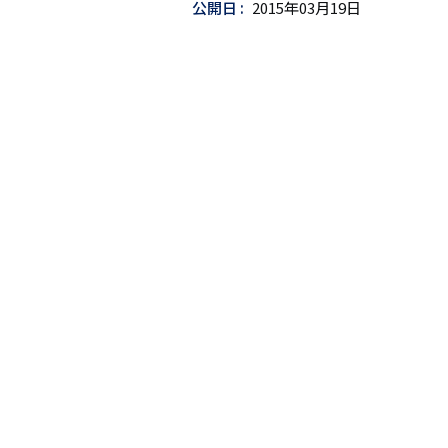
公開日
2015年03月19日