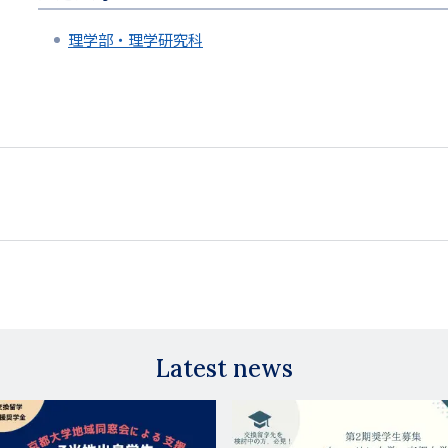
理学部・理学研究科
Latest news