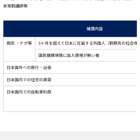
非常勤講師等
補償内容
病気 ・ケガ等
3ヶ月を超えて日本に在留する外国人（勤務先の社会保
国民健康保険に加入資格が無い者
日本国外への旅行・出張
日本国内での住宅の賃貸
日本国内での自転車利用