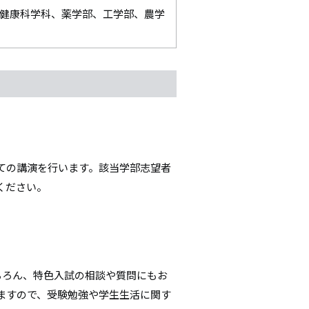
健康科学科、薬学部、工学部、農学
ての講演を行います。該当学部志望者
ください。
。
ちろん、特色入試の相談や質問にもお
ますので、受験勉強や学生生活に関す