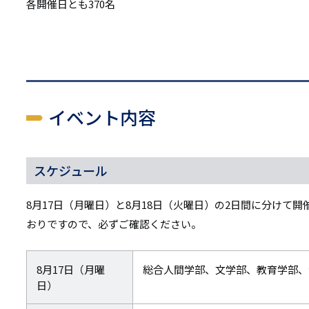
各開催日とも370名
イベント内容
スケジュール
8月17日（月曜日）と8月18日（火曜日）の2日間に分けて
おりですので、必ずご確認ください。
8月17日（月曜
総合人間学部、文学部、教育学部、
日）