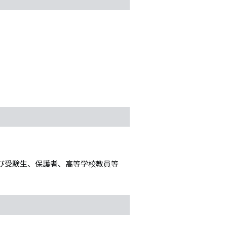
）
び受験生、保護者、高等学校教員等