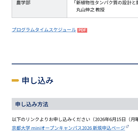
農学部
「新植物性タンパク質の設計と
丸山伸之 教授
プログラムタイムスケジュール
申し込み
申し込み方法
以下のリンクよりお申し込みください（2026年6月15日（
京都大学 miniオープンキャンパス2026 新規申込ページ