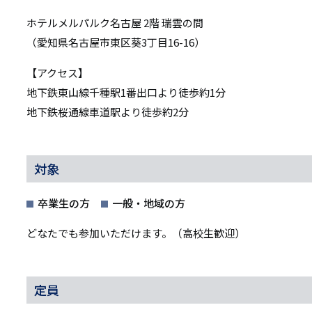
ホテルメルパルク名古屋 2階 瑞雲の間
（愛知県名古屋市東区葵3丁目16-16）
【アクセス】
地下鉄東山線千種駅1番出口より徒歩約1分
地下鉄桜通線車道駅より徒歩約2分
対象
卒業生の方
一般・地域の方
どなたでも参加いただけます。（高校生歓迎）
定員