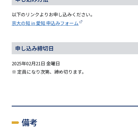
以下のリンクよりお申し込みください。
京大の知 in 愛知 申込みフォーム
申し込み締切日
2025年02月21日 金曜日
※ 定員になり次第、締め切ります。
備考