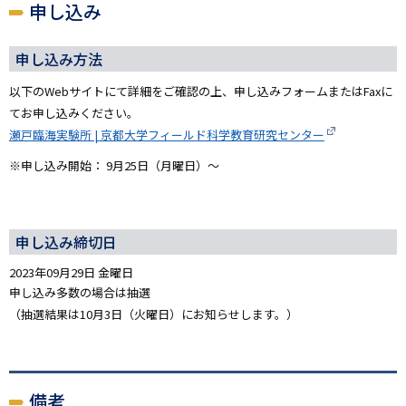
申し込み
申し込み方法
以下のWebサイトにて詳細をご確認の上、申し込みフォームまたはFaxに
てお申し込みください。
瀬戸臨海実験所 | 京都大学フィールド科学教育研究センター
※申し込み開始： 9月25日（月曜日）～
申し込み締切日
2023年09月29日 金曜日
申し込み多数の場合は抽選
（抽選結果は10月3日（火曜日）にお知らせします。）
備考