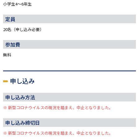
小学生4～6年生
定員
20名（申し込み必要）
参加費
無料
申し込み
申し込み方法
※ 新型コロナウイルスの現況を踏まえ、中止となりました。
申し込み締切日
※ 新型コロナウイルスの現況を踏まえ、中止となりました。