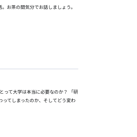
話。お茶の間気分でお話しましょう。
とって大学は本当に必要なのか？ 「研
わってしまったのか、そしてどう変わ