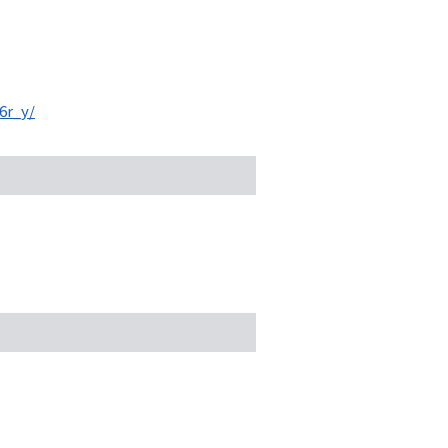
6r_y/