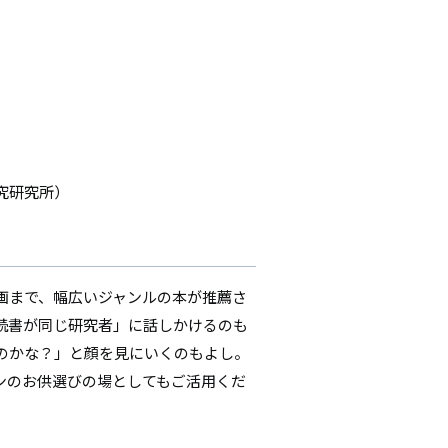
究研究所）
画まで、幅広いジャンルの本が推薦さ
読書が同じ研究者」に話しかけるのも
のかな？」と顔を見にいくのもよし。
ンのお供選びの場としてもご活用くだ