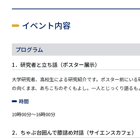
イベント内容
プログラム
1．研究者と立ち話（ポスター展示）
大学研究者、高校生による研究紹介です。ポスター前にいる
の向くまま、あちこちのぞくもよし。一人とじっくり語るも
時間
10時00分～16時00分
2．ちゃぶ台囲んで膝詰め対話（サイエンスカフェ）