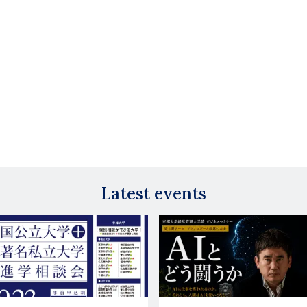
Latest events