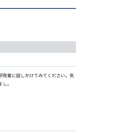
研究者に話しかけてみてください。気
よし。