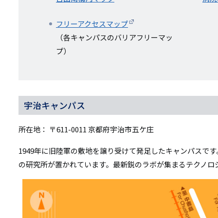
フリーアクセスマップ
（各キャンパスのバリアフリーマッ
プ）
宇治キャンパス
所在地： 〒611-0011 京都府宇治市五ケ庄
1949年に旧陸軍の敷地を譲り受けて発足したキャンパスで
の研究所が置かれています。最新鋭のラボが集まるテクノロ