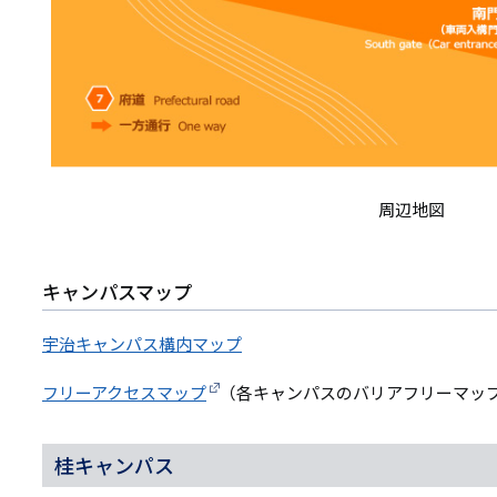
周辺地図
キャンパスマップ
宇治キャンパス構内マップ
フリーアクセスマップ
（各キャンパスのバリアフリーマッ
桂キャンパス