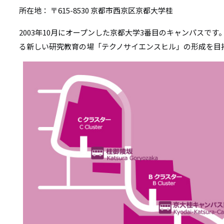
所在地： 〒615-8530 京都市西京区京都大学桂
2003年10月にオープンした京都大学3番目のキャンパスで
る新しい研究教育の場「テクノサイエンスヒル」の形成を目