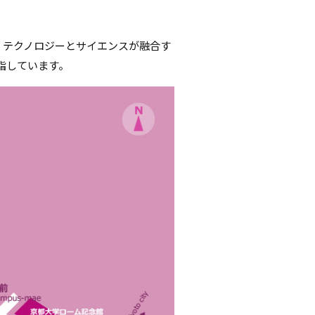
す。テクノロジーとサイエンスが融合す
指しています。