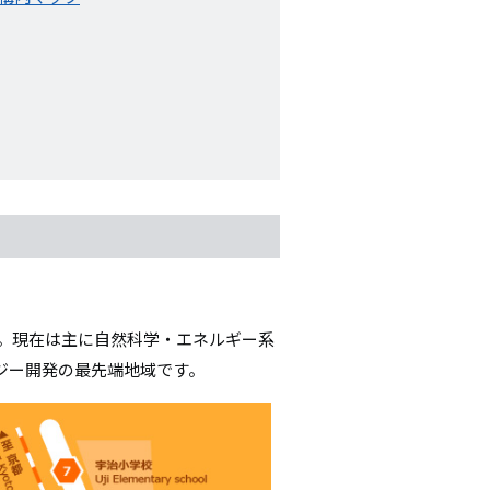
す。現在は主に自然科学・エネルギー系
ジー開発の最先端地域です。