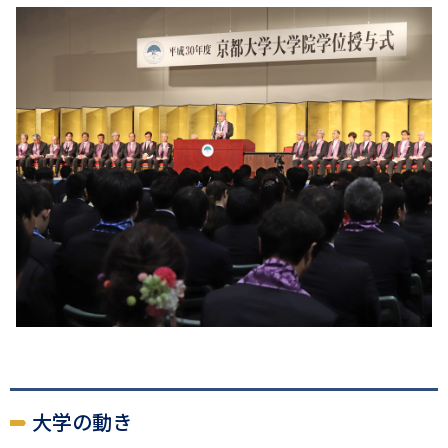
大学の動き