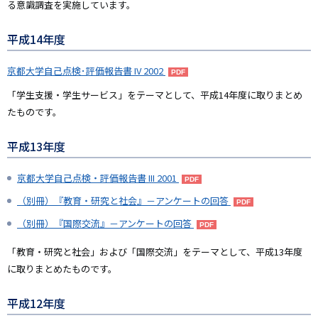
る意識調査を実施しています。
平成14年度
京都大学自己点検･評価報告書 IV 2002
「学生支援・学生サービス」をテーマとして、平成14年度に取りまとめ
たものです。
平成13年度
京都大学自己点検・評価報告書 III 2001
（別冊）『教育・研究と社会』－アンケートの回答
（別冊）『国際交流』－アンケートの回答
「教育・研究と社会」および「国際交流」をテーマとして、平成13年度
に取りまとめたものです。
平成12年度