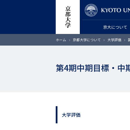
メ
教員検索
イ
ン
京大について
コ
ン
パ
ホーム
京都大学について
大学評価
テ
ン
く
ン
ず
ツ
第4期中期目標・中
に
移
動
大学評価
サ
イ