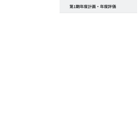
第1期年度計画・年度評価