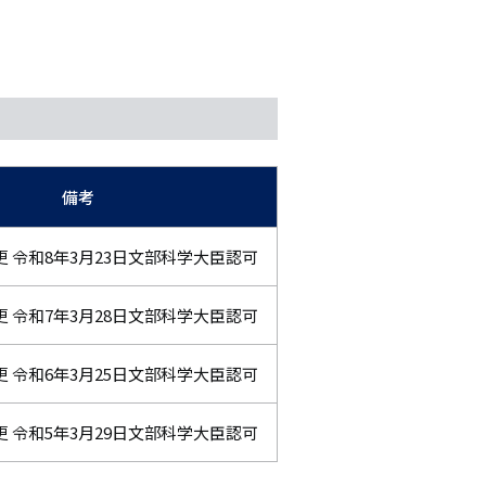
シ
ョ
ン
備考
 令和8年3月23日文部科学大臣認可
 令和7年3月28日文部科学大臣認可
 令和6年3月25日文部科学大臣認可
 令和5年3月29日文部科学大臣認可