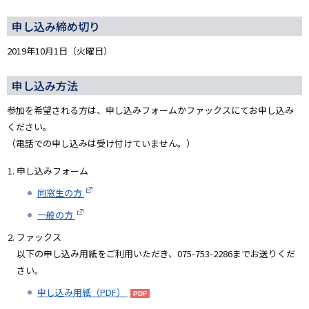
申し込み締め切り
2019年10月1日（火曜日）
申し込み方法
参加を希望される方は、申し込みフォームかファックスにてお申し込み
ください。
（電話での申し込みは受け付けていません。）
申し込みフォーム
同窓生の方
一般の方
ファックス
​以下の申し込み用紙をご利用いただき、075-753-2286までお送りくだ
さい。
申し込み用紙（PDF）