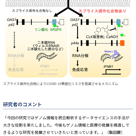
スプライス操作化合物によりCOVID-19重症化リスクを低減させるメカニズム
研究者のコメント
「今回の研究ではゲノム情報を統合解析するデータサイエンスの手法が
大きな役割を果たしました。今後もゲノム情報と医療の発展を橋渡しで
きるような研究を発展させていきたいと思っています。」（飯田慶）